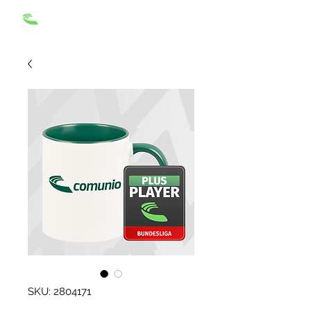
SKU: 2804171