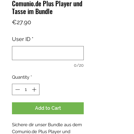
Comunio.de Plus Player und
Tasse im Bundle
Price
€27.90
User ID
*
0/20
Quantity
*
Add to Cart
Sichere dir unser Bundle aus dem 
Comunio.de Plus Player und 