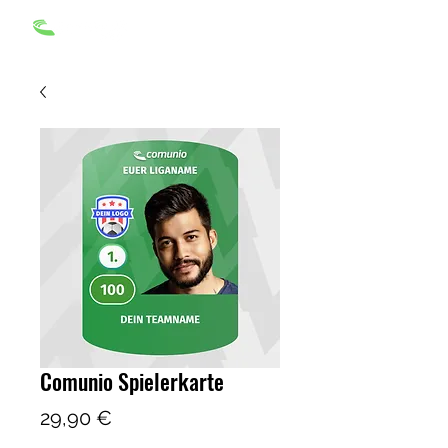
Comunio Spielerkarte
Precio
29,90 €