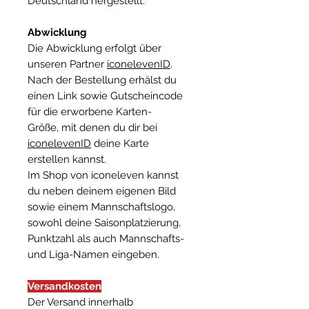
Deutschland hergestellt.
Abwicklung
Die Abwicklung erfolgt über
unseren Partner
iconelevenID
.
Nach der Bestellung erhälst du
einen Link sowie Gutscheincode
für die erworbene Karten-
Größe, mit denen du dir bei
iconelevenID
deine Karte
erstellen kannst.
Im Shop von iconeleven kannst
du neben deinem eigenen Bild
sowie einem Mannschaftslogo,
sowohl deine Saisonplatzierung,
Punktzahl als auch Mannschafts-
und Liga-Namen eingeben.
Versandkosten
Der Versand innerhalb