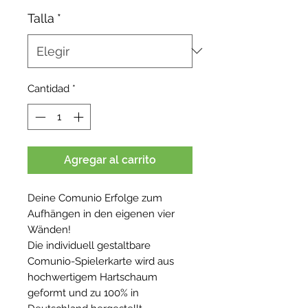
Talla
*
Cantidad
*
Agregar al carrito
Deine Comunio Erfolge zum
Aufhängen in den eigenen vier
Wänden!
Die individuell gestaltbare
Comunio-Spielerkarte wird aus
hochwertigem Hartschaum
geformt und zu 100% in