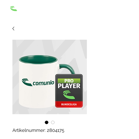
Artikelnummer: 2804175