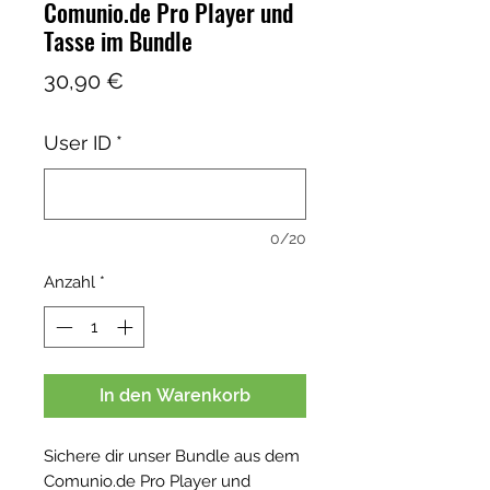
Comunio.de Pro Player und
Tasse im Bundle
Preis
30,90 €
User ID
*
0/20
Anzahl
*
In den Warenkorb
Sichere dir unser Bundle aus dem
Comunio.de Pro Player und