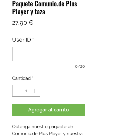
Paquete Comunio.de Plus
Player y taza
Precio
27,90 €
User ID
*
0/20
Cantidad
*
Agregar al carrito
Obtenga nuestro paquete de
Comunio.de Plus Player y nuestra