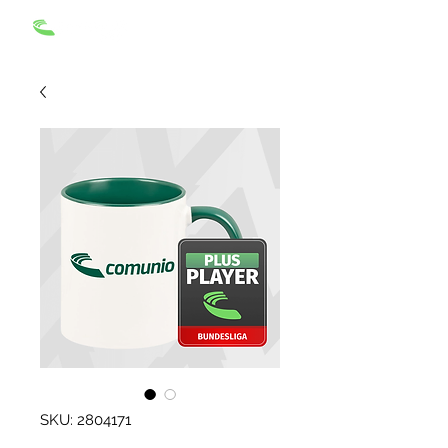
SKU: 2804171